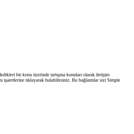
irledikleri bir konu üzerinde tartışma konuları olarak iletişim
 işaretlerine tıklayarak bulabilirsiniz. Bu bağlantılar sizi Simple