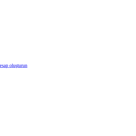
hesap oluşturun