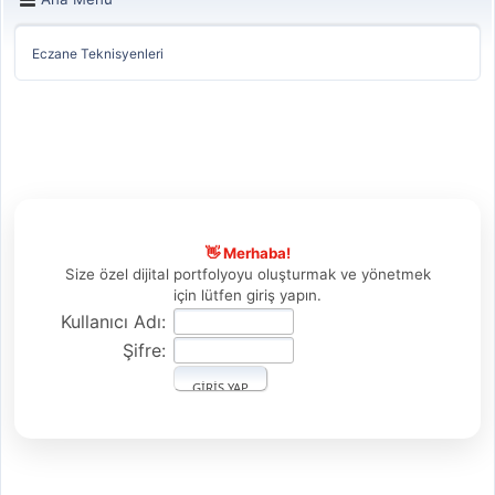
Eczane Teknisyenleri
👋 Merhaba!
Size özel dijital portfolyoyu oluşturmak ve yönetmek
için lütfen giriş yapın.
Kullanıcı Adı:
Şifre: