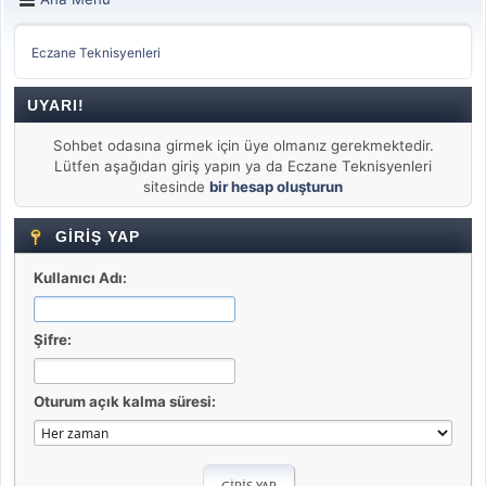
Eczane Teknisyenleri
UYARI!
Sohbet odasına girmek için üye olmanız gerekmektedir.
Lütfen aşağıdan giriş yapın ya da Eczane Teknisyenleri
sitesinde
bir hesap oluşturun
GIRIŞ YAP
Kullanıcı Adı:
Şifre:
Oturum açık kalma süresi: