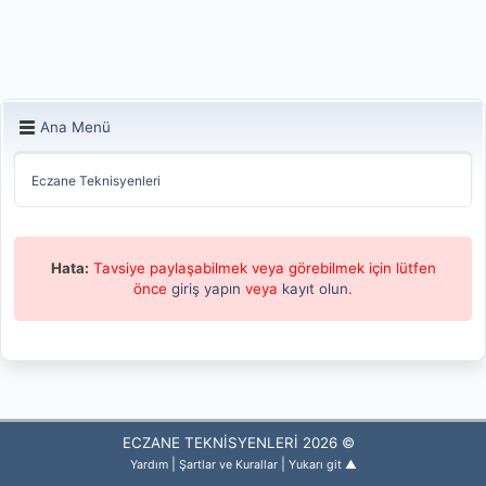
Ana Menü
Eczane Teknisyenleri
Hata:
Tavsiye paylaşabilmek veya görebilmek için lütfen
önce
giriş yapın
veya
kayıt olun
.
ECZANE TEKNİSYENLERİ 2026 ©
|
|
Yardım
Şartlar ve Kurallar
Yukarı git ▲