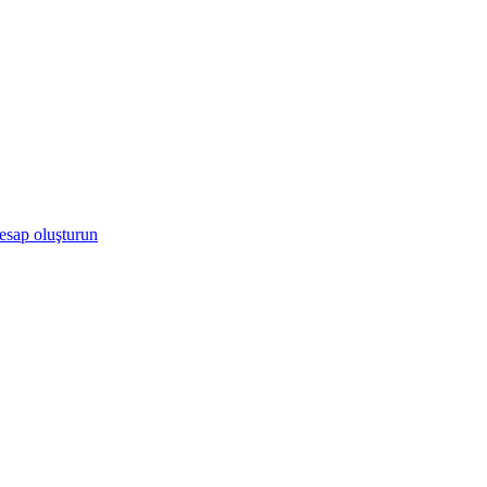
hesap oluşturun