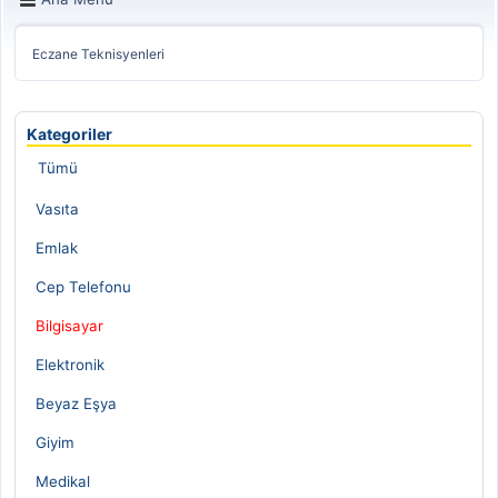
Eczane Teknisyenleri
Kategoriler
Tümü
Vasıta
Emlak
Cep Telefonu
Bilgisayar
Elektronik
Beyaz Eşya
Giyim
Medikal