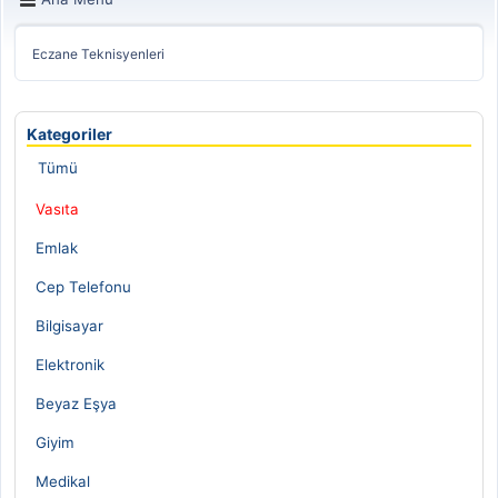
Eczane Teknisyenleri
Kategoriler
Tümü
Vasıta
Emlak
Cep Telefonu
Bilgisayar
Elektronik
Beyaz Eşya
Giyim
Medikal