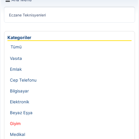
Eczane Teknisyenleri
Kategoriler
Tümü
Vasıta
Emlak
Cep Telefonu
Bilgisayar
Elektronik
Beyaz Eşya
Giyim
Medikal